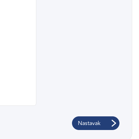
Nastavak